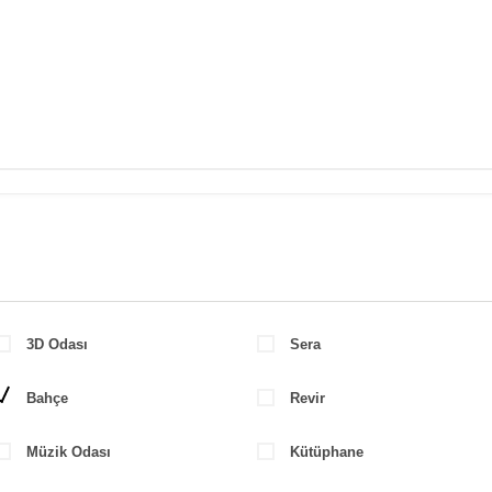
3D Odası
Sera
Bahçe
Revir
Müzik Odası
Kütüphane