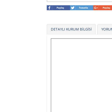
DETAYLI KURUM BİLGİSİ
YORU