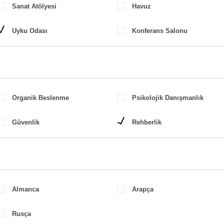
Sanat Atölyesi
Havuz
Uyku Odası
Konferans Salonu
Organik Beslenme
Psikolojik Danışmanlık
Güvenlik
Rehberlik
Almanca
Arapça
Rusça