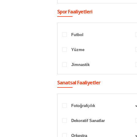
Spor Faaliyetleri
Futbol
Yüzme
Jimnastik
Sanatsal Faaliyetler
Fotoğrafçılık
Dekoratif Sanatlar
Orkestra