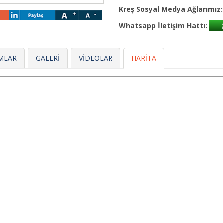
Kreş Sosyal Medya Ağlarımız:
Whatsapp İletişim Hattı:
MLAR
GALERİ
VİDEOLAR
HARİTA