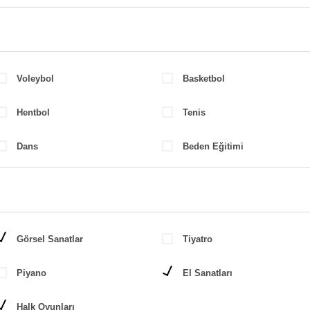
Voleybol
Basketbol
Hentbol
Tenis
Dans
Beden Eğitimi
Görsel Sanatlar
Tiyatro
Piyano
El Sanatları
Halk Oyunları